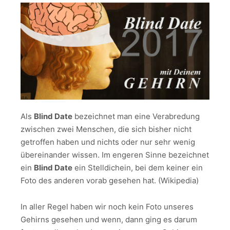
Als
Blind Date
bezeichnet man eine Verabredung
zwischen zwei Menschen, die sich bisher nicht
getroffen haben und nichts oder nur sehr wenig
übereinander wissen. Im engeren Sinne bezeichnet
ein
Blind Date
ein Stelldichein, bei dem keiner ein
Foto des anderen vorab gesehen hat. (Wikipedia)
In aller Regel haben wir noch kein Foto unseres
Gehirns gesehen und wenn, dann ging es darum