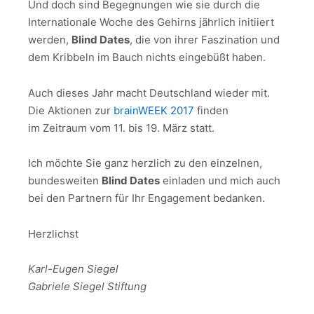
Und doch sind Begegnungen wie sie durch die
Internationale Woche des Gehirns jährlich initiiert
werden,
Blind Dates
, die von ihrer Faszination und
dem Kribbeln im Bauch nichts eingebüßt haben.
Auch dieses Jahr macht Deutschland wieder mit.
Die Aktionen zur
brainWEEK 2017
finden
im Zeitraum vom 11. bis 19. März statt.
Ich möchte Sie ganz herzlich zu den einzelnen,
bundesweiten
Blind Dates
einladen und mich auch
bei den Partnern für Ihr Engagement bedanken.
Herzlichst
Karl-Eugen Siegel
Gabriele Siegel Stiftung