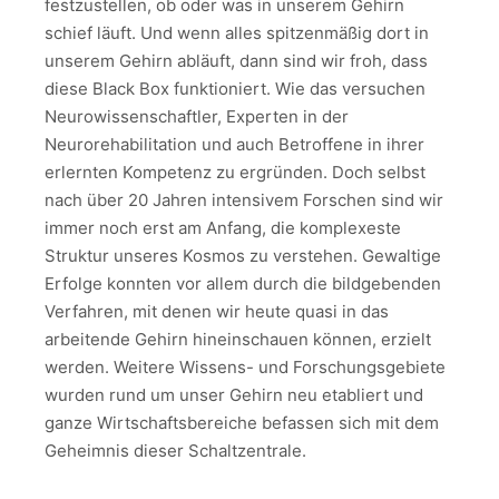
festzustellen, ob oder was in unserem Gehirn
schief läuft. Und wenn alles spitzenmäßig dort in
unserem Gehirn abläuft, dann sind wir froh, dass
diese Black Box funktioniert. Wie das versuchen
Neurowissenschaftler, Experten in der
Neurorehabilitation und auch Betroffene in ihrer
erlernten Kompetenz zu ergründen. Doch selbst
nach über 20 Jahren intensivem Forschen sind wir
immer noch erst am Anfang, die komplexeste
Struktur unseres Kosmos zu verstehen. Gewaltige
Erfolge konnten vor allem durch die bildgebenden
Verfahren, mit denen wir heute quasi in das
arbeitende Gehirn hineinschauen können, erzielt
werden. Weitere Wissens- und Forschungsgebiete
wurden rund um unser Gehirn neu etabliert und
ganze Wirtschaftsbereiche befassen sich mit dem
Geheimnis dieser Schaltzentrale.