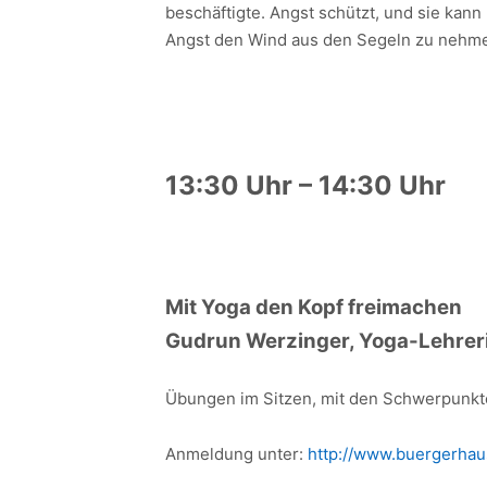
beschäftigte. Angst schützt, und sie kann
Angst den Wind aus den Segeln zu nehmen,
13:30 Uhr – 14:30 Uhr
Mit Yoga den Kopf freimachen
Gudrun Werzinger, Yoga-Lehrer
Übungen im Sitzen, mit den Schwerpunkte
Anmeldung unter:
http://www.buergerha