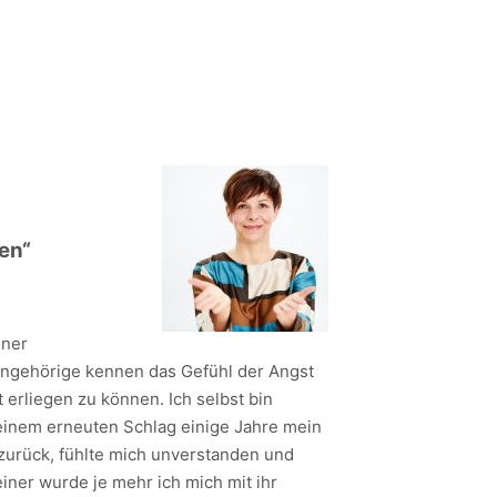
en“
iner
Angehörige kennen das Gefühl der Angst
 erliegen zu können. Ich selbst bin
einem erneuten Schlag einige Jahre mein
 zurück, fühlte mich unverstanden und
einer wurde je mehr ich mich mit ihr