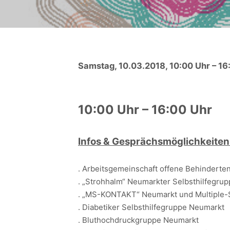
Samstag, 10.03.2018, 10:00 Uhr – 16
10:00 Uhr – 16:00 Uhr
Infos & Gesprächsmöglichkeiten 
. Arbeitsgemeinschaft offene Behinderte
. „Strohhalm“ Neumarkter Selbsthilfegru
. „MS-KONTAKT“ Neumarkt und Multiple-
. Diabetiker Selbsthilfegruppe Neumarkt
. Bluthochdruckgruppe Neumarkt