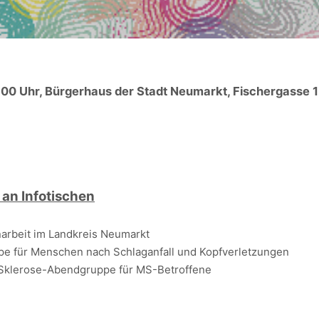
:00 Uhr, Bürgerhaus der Stadt Neumarkt, Fischergasse 
an Infotischen
narbeit im Landkreis Neumarkt
ppe für Menschen nach Schlaganfall und Kopfverletzungen
Sklerose-Abendgruppe für MS-Betroffene