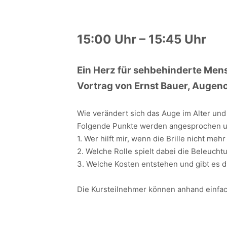
15:00 Uhr – 15:45 Uhr
Ein Herz für sehbehinderte Me
Vortrag von Ernst Bauer, Augen
Wie verändert sich das Auge im Alter un
Folgende Punkte werden angesprochen un
1. Wer hilft mir, wenn die Brille nicht meh
2. Welche Rolle spielt dabei die Beleucht
3. Welche Kosten entstehen und gibt es d
Die Kursteilnehmer können anhand einfa