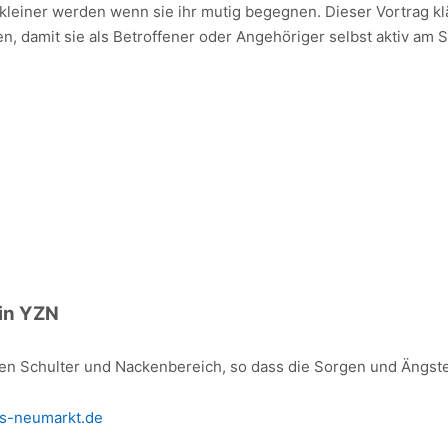
 kleiner werden wenn sie ihr mutig begegnen. Dieser Vortrag klä
 damit sie als Betroffener oder Angehöriger selbst aktiv am S
in YZN
n Schulter und Nackenbereich, so dass die Sorgen und Ängste 
us-neumarkt.de