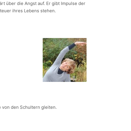
rt über die Angst auf. Er gibt Impulse der
teuer ihres Lebens stehen.
von den Schultern gleiten.