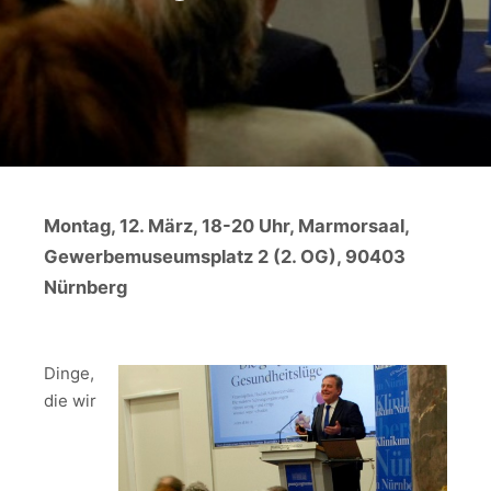
Montag, 12. März, 18-20 Uhr, Marmorsaal,
Gewerbemuseumsplatz 2 (2. OG), 90403
Nürnberg
Dinge,
die wir