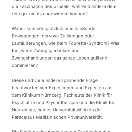
die Faszination des Grusels, während andere dem
rein gar nichts abgewinnen können?
Woher kommen plötzlich einschießende
Bewegungen, nervöse Zuckungen oder
Lautäußerungen, wie beim Tourette-Syndrom? Was
tun, wenn Zwangsgedanken und
Zwangshandlungen das ganze Leben quälend
dominieren?
Diese und viele andere spannende Frage
beantworten vier Expertinnen und Experten aus
dem Klinikum Nürnberg, Fachleute der Klinik für
Psychiatrie und Psychotherapie und die Klinik für
Neurologie, beides Universitätskliniken der
Paracelsus Medizinischen Privatuniversität.
Die Funktion der Angst und die Faszination des