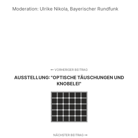
Moderation: Ulrike Nikola, Bayerischer Rundfunk
VORHERIGER BEITRAG
AUSSTELLUNG: "OPTISCHE TÄUSCHUNGEN UND
KNOBELEI"
NÄCHSTER BEITRAG