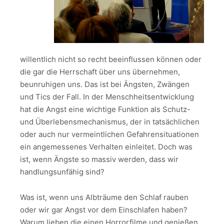
willentlich nicht so recht beeinflussen können oder
die gar die Herrschaft über uns übernehmen,
beunruhigen uns. Das ist bei Ängsten, Zwängen
und Tics der Fall. In der Menschheitsentwicklung
hat die Angst eine wichtige Funktion als Schutz-
und Überlebensmechanismus, der in tatsächlichen
oder auch nur vermeintlichen Gefahrensituationen
ein angemessenes Verhalten einleitet. Doch was
ist, wenn Ängste so massiv werden, dass wir
handlungsunfähig sind?
Was ist, wenn uns Albträume den Schlaf rauben
oder wir gar Angst vor dem Einschlafen haben?
Warum lieben die einen Horrorfilme und genießen