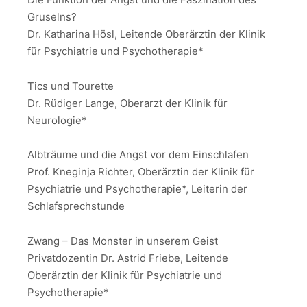
Gruselns?
Dr. Katharina Hösl, Leitende Oberärztin der Klinik
für Psychiatrie und Psychotherapie*
Tics und Tourette
Dr. Rüdiger Lange, Oberarzt der Klinik für
Neurologie*
Albträume und die Angst vor dem Einschlafen
Prof. Kneginja Richter, Oberärztin der Klinik für
Psychiatrie und Psychotherapie*, Leiterin der
Schlafsprechstunde
Zwang – Das Monster in unserem Geist
Privatdozentin Dr. Astrid Friebe, Leitende
Oberärztin der Klinik für Psychiatrie und
Psychotherapie*