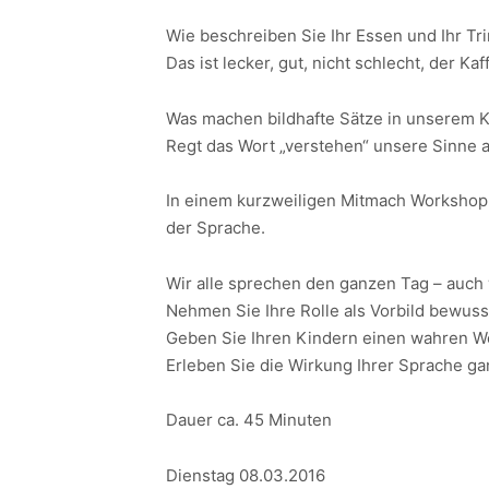
Wie beschreiben Sie Ihr Essen und Ihr Tr
Das ist lecker, gut, nicht schlecht, der Ka
Was machen bildhafte Sätze in unserem K
Regt das Wort „verstehen“ unsere Sinne 
In einem kurzweiligen Mitmach Workshop 
der Sprache.
Wir alle sprechen den ganzen Tag – auch
Nehmen Sie Ihre Rolle als Vorbild bewusst
Geben Sie Ihren Kindern einen wahren W
Erleben Sie die Wirkung Ihrer Sprache ga
Dauer ca. 45 Minuten
Dienstag 08.03.2016