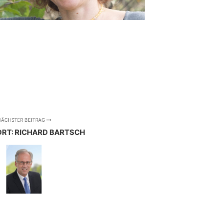
ÄCHSTER BEITRAG
RT: RICHARD BARTSCH