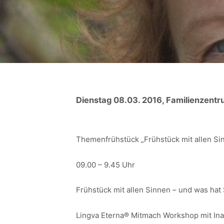
Dienstag 08.03. 2016, Familienzent
Themenfrühstück „Frühstück mit allen Si
09.00 – 9.45 Uhr
Frühstück mit allen Sinnen – und was hat
Lingva Eterna® Mitmach Workshop mit Ina 