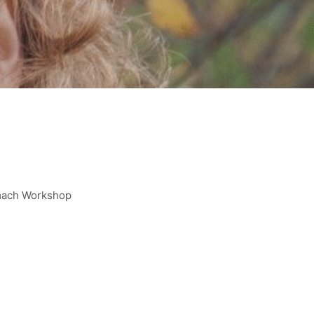
tmach Workshop