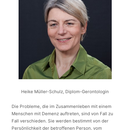
Heike Müller-Schulz, Diplom-Gerontologin
Die Probleme, die im Zusammenleben mit einem
Menschen mit Demenz auftreten, sind von Fall zu
Fall verschieden. Sie werden bestimmt von der
Persönlichkeit der betroffenen Person, vom