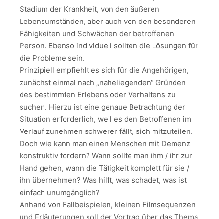
Stadium der Krankheit, von den äußeren
Lebensumständen, aber auch von den besonderen
Fähigkeiten und Schwächen der betroffenen
Person. Ebenso individuell sollten die Lösungen für
die Probleme sein.
Prinzipiell empfiehlt es sich für die Angehörigen,
zunächst einmal nach „naheliegenden“ Gründen
des bestimmten Erlebens oder Verhaltens zu
suchen. Hierzu ist eine genaue Betrachtung der
Situation erforderlich, weil es den Betroffenen im
Verlauf zunehmen schwerer fällt, sich mitzuteilen.
Doch wie kann man einen Menschen mit Demenz
konstruktiv fordern? Wann sollte man ihm / ihr zur
Hand gehen, wann die Tätigkeit komplett für sie /
ihn übernehmen? Was hilft, was schadet, was ist
einfach unumgänglich?
Anhand von Fallbeispielen, kleinen Filmsequenzen
und Erläuterungen soll der Vortrag über das Thema