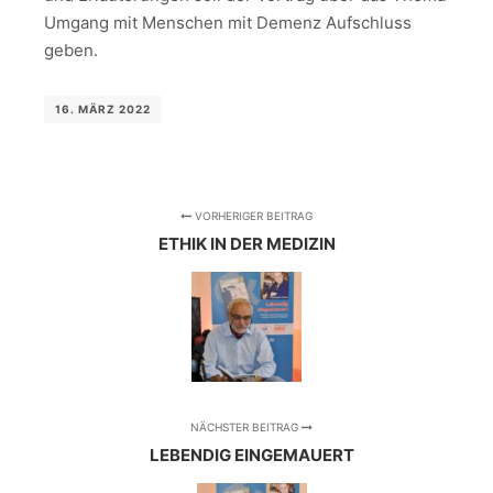
Umgang mit Menschen mit Demenz Aufschluss
geben.
16. MÄRZ 2022
VORHERIGER BEITRAG
ETHIK IN DER MEDIZIN
NÄCHSTER BEITRAG
LEBENDIG EINGEMAUERT