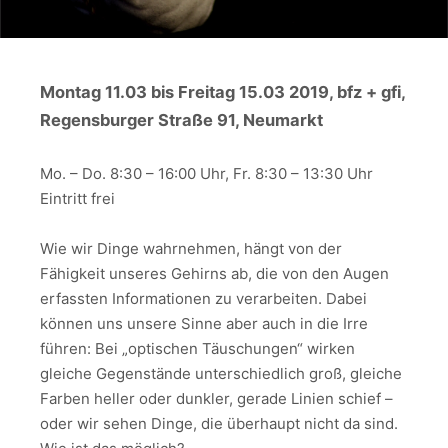
Montag 11.03 bis Freitag 15.03 2019, bfz + gfi,
Regensburger Straße 91, Neumarkt
Mo. – Do. 8:30 – 16:00 Uhr, Fr. 8:30 – 13:30 Uhr
Eintritt frei
Wie wir Dinge wahrnehmen, hängt von der
Fähigkeit unseres Gehirns ab, die von den Augen
erfassten Informationen zu verarbeiten. Dabei
können uns unsere Sinne aber auch in die Irre
führen: Bei „optischen Täuschungen“ wirken
gleiche Gegenstände unterschiedlich groß, gleiche
Farben heller oder dunkler, gerade Linien schief –
oder wir sehen Dinge, die überhaupt nicht da sind.