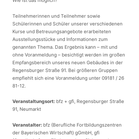
Wie ist das möglich?
Teilnehmerinnen und Teilnehmer sowie
Schülerinnen und Schüler unserer verschiedenen
Kurse und Betreuungsangebote erarbeiteten
Ausstellungsstücke und Informationen zum
genannten Thema. Das Ergebnis kann – mit und
ohne Voranmeldung – besichtigt werden im großen
Empfangsbereich unseres neuen Gebäudes in der
Regensburger Straße 91. Bei größeren Gruppen
empfiehlt sich eine Voranmeldung unter 09181 / 26
81-12.
Veranstaltungsort:
bfz + gfi, Regensburger Straße
91, Neumarkt
Veranstalter:
bfz (Berufliche Fortbildungszentren
der Bayerischen Wirtschaft) gGmbH, gfi