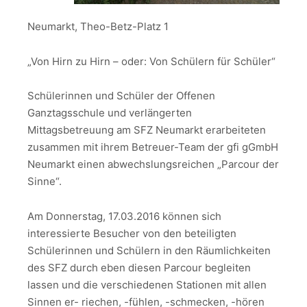
Neumarkt, Theo-Betz-Platz 1
„Von Hirn zu Hirn – oder: Von Schülern für Schüler“
Schülerinnen und Schüler der Offenen
Ganztagsschule und verlängerten
Mittagsbetreuung am SFZ Neumarkt erarbeiteten
zusammen mit ihrem Betreuer-Team der gfi gGmbH
Neumarkt einen abwechslungsreichen „Parcour der
Sinne“.
Am Donnerstag, 17.03.2016 können sich
interessierte Besucher von den beteiligten
Schülerinnen und Schülern in den Räumlichkeiten
des SFZ durch eben diesen Parcour begleiten
lassen und die verschiedenen Stationen mit allen
Sinnen er- riechen, -fühlen, -schmecken, -hören