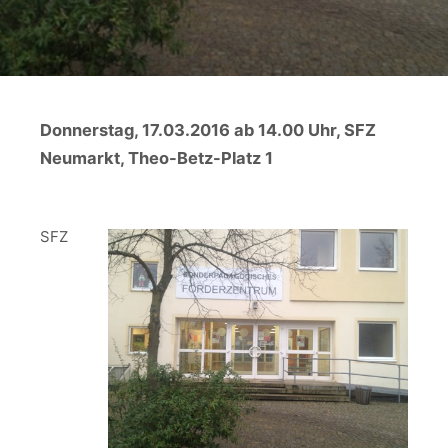
Donnerstag, 17.03.2016 ab 14.00 Uhr, SFZ
Neumarkt, Theo-Betz-Platz 1
SFZ