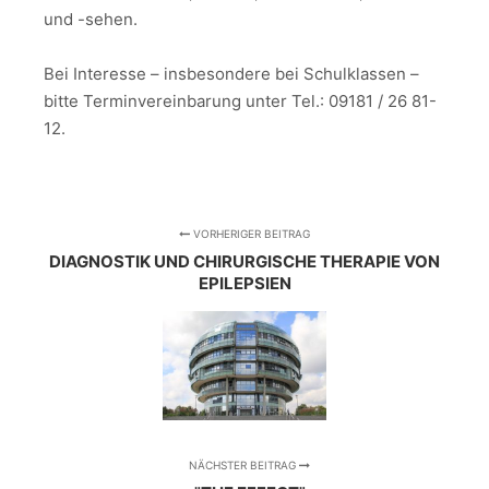
und -sehen.
Bei Interesse – insbesondere bei Schulklassen –
bitte Terminvereinbarung unter Tel.: 09181 / 26 81-
12.
VORHERIGER BEITRAG
DIAGNOSTIK UND CHIRURGISCHE THERAPIE VON
EPILEPSIEN
NÄCHSTER BEITRAG