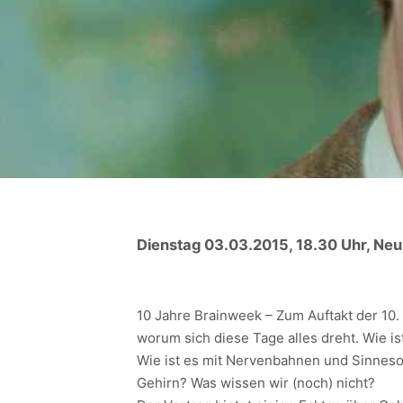
Dienstag 03.03.2015, 18.30 Uhr, Ne
10 Jahre Brainweek – Zum Auftakt der 10.
worum sich diese Tage alles dreht. Wie i
Wie ist es mit Nervenbahnen und Sinnes
Gehirn? Was wissen wir (noch) nicht?