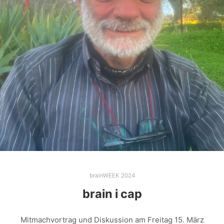
brainWEEK 2024
brain i cap
Mitmachvortrag und Diskussion am Freitag 15. März