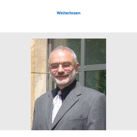
Weiterlesen