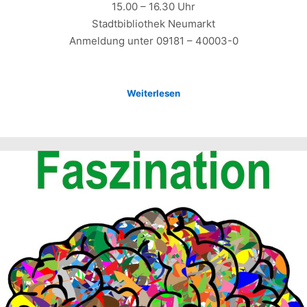
15.00 – 16.30 Uhr
Stadtbibliothek Neumarkt
Anmeldung unter 09181 – 40003-0
Weiterlesen