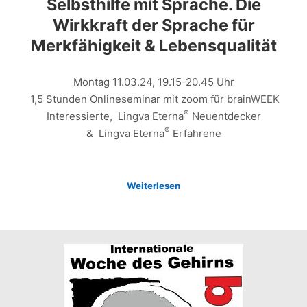
Selbsthilfe mit Sprache. Die
Wirkkraft der Sprache für
Merkfähigkeit & Lebensqualität
Montag 11.03.24, 19.15-20.45 Uhr
1,5 Stunden Onlineseminar mit zoom für brainWEEK
®
Interessierte, Lingva Eterna
Neuentdecker
®
& Lingva Eterna
Erfahrene
Weiterlesen