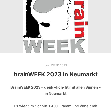
brainWEEK 2023
brainWEEK 2023 in Neumarkt
BrainWEEK 2023 – denk-dich-fit mit allen Sinnen –
in Neumarkt
Es wiegt im Schnitt 1.400 Gramm und ähnelt mit