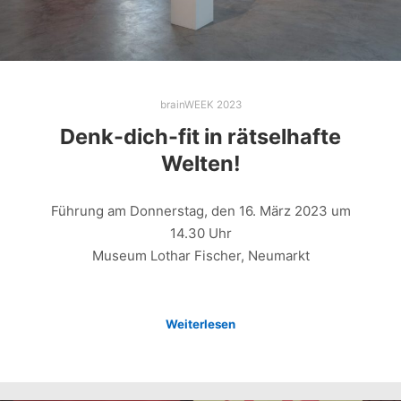
brainWEEK 2023
Denk-dich-fit in rätselhafte
Welten!
Führung am Donnerstag, den 16. März 2023 um
14.30 Uhr
Museum Lothar Fischer, Neumarkt
Weiterlesen