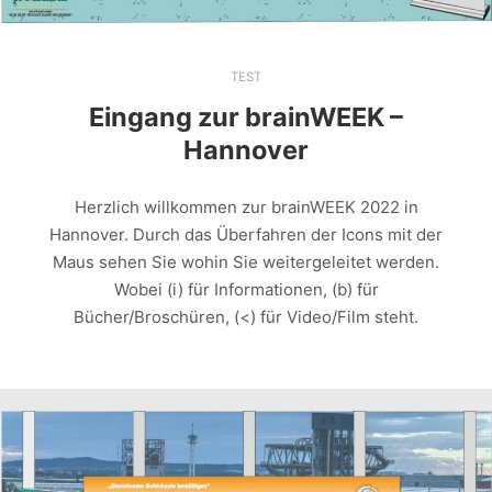
TEST
Eingang zur brainWEEK –
Hannover
Herzlich willkommen zur brainWEEK 2022 in
Hannover. Durch das Überfahren der Icons mit der
Maus sehen Sie wohin Sie weitergeleitet werden.
Wobei (i) für Informationen, (b) für
Bücher/Broschüren, (<) für Video/Film steht.