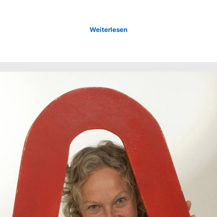
Weiterlesen