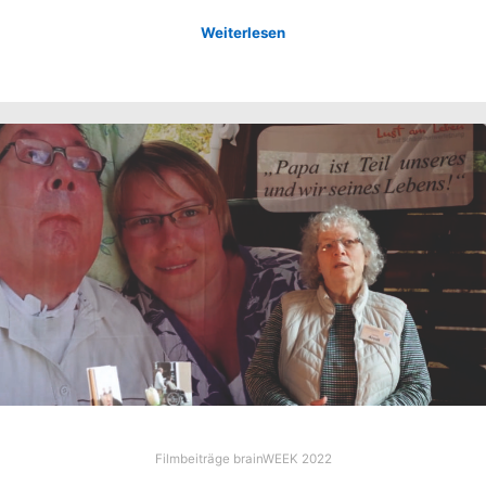
Weiterlesen
Filmbeiträge brainWEEK 2022