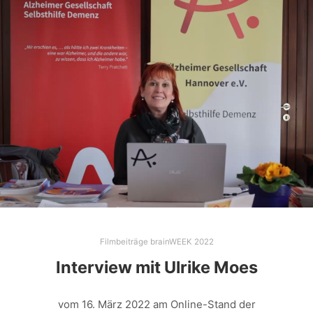
Filmbeiträge brainWEEK 2022
Interview mit Ulrike Moes
vom 16. März 2022 am Online-Stand der