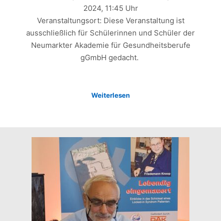
2024, 11:45 Uhr
Veranstaltungsort: Diese Veranstaltung ist
ausschließlich für Schülerinnen und Schüler der
Neumarkter Akademie für Gesundheitsberufe
gGmbH gedacht.
Weiterlesen