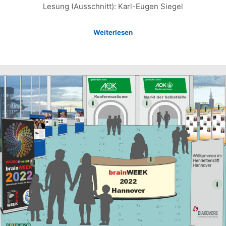
Lesung (Ausschnitt): Karl-Eugen Siegel
Weiterlesen