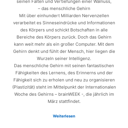
seinen Falten und Vertiefungen einer Walnuss,
– das menschliche Gehirn
Mit über einhundert Milliarden Nervenzellen
verarbeitet es Sinneseindrücke und Informationen
des Körpers und schickt Botschaften in alle
Bereiche des Körpers zurück. Doch das Gehirn
kann weit mehr als ein großer Computer. Mit dem
Gehirn denkt und fühlt der Mensch, hier liegen die
Wurzeln seiner Intelligenz.
Das menschliche Gehirn mit seinen fantastischen
Fähigkeiten des Lernens, des Erinnerns und der
Fähigkeit sich zu erholen und neu zu organisieren
(Plastizität) steht im Mittelpunkt der Internationalen
Woche des Gehirns – brainWEEK -, die jährlich im
März stattfindet.
Weiterlesen