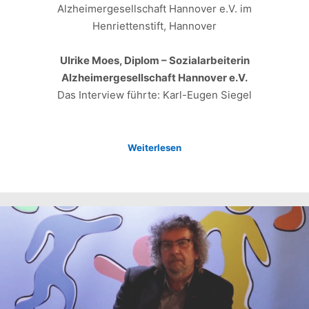
Alzheimergesellschaft Hannover e.V. im
Henriettenstift, Hannover
Ulrike Moes, Diplom – Sozialarbeiterin
Alzheimergesellschaft Hannover e.V.
Das Interview führte: Karl-Eugen Siegel
Weiterlesen