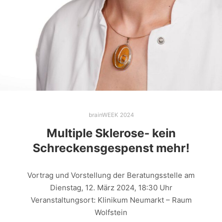
brainWEEK 2024
Multiple Sklerose- kein
Schreckensgespenst mehr!
Vortrag und Vorstellung der Beratungsstelle am
Dienstag, 12. März 2024, 18:30 Uhr
Veranstaltungsort: Klinikum Neumarkt – Raum
Wolfstein