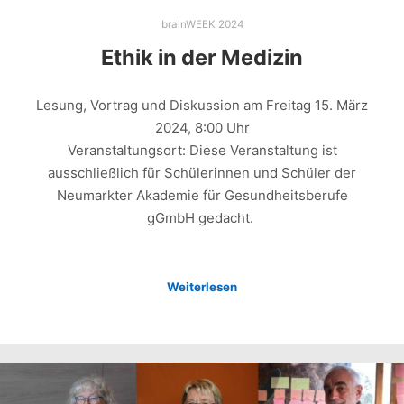
brainWEEK 2024
Ethik in der Medizin
Lesung, Vortrag und Diskussion am Freitag 15. März
2024, 8:00 Uhr
Veranstaltungsort: Diese Veranstaltung ist
ausschließlich für Schülerinnen und Schüler der
Neumarkter Akademie für Gesundheitsberufe
gGmbH gedacht.
Weiterlesen