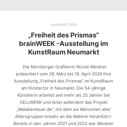
brainWEEK 2026
„Freiheit des Prismas“
brainWEEK -Ausstellung im
KunstRaum Neumarkt
Die Nürnberger Grafikerin Nicole Weidner
präsentiert vom 28. März bis 18. April 2026 ihre
Ausstellung „Freiheit des Prismas“ im KunstRaum
am Klostertor in Neumarkt. Die 54-jährige
Künstlerin arbeitet seit mehr als 25 Jahren bei
SELLWERK und leitet außerdem das Projekt
„Malabenteuer.de“, mit dem sie Menschen aller
Altersgruppen kreativ an die Malerei heranführt.
Bereits in den Jahren 2021 und 2022 war Weidner