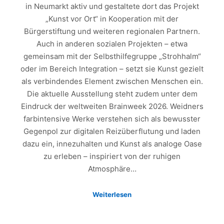
in Neumarkt aktiv und gestaltete dort das Projekt
„Kunst vor Ort“ in Kooperation mit der
Bürgerstiftung und weiteren regionalen Partnern.
Auch in anderen sozialen Projekten – etwa
gemeinsam mit der Selbsthilfegruppe „Strohhalm“
oder im Bereich Integration – setzt sie Kunst gezielt
als verbindendes Element zwischen Menschen ein.
Die aktuelle Ausstellung steht zudem unter dem
Eindruck der weltweiten Brainweek 2026. Weidners
farbintensive Werke verstehen sich als bewusster
Gegenpol zur digitalen Reizüberflutung und laden
dazu ein, innezuhalten und Kunst als analoge Oase
zu erleben – inspiriert von der ruhigen
Atmosphäre…
Weiterlesen