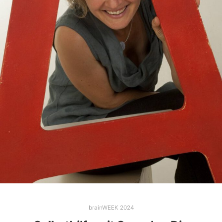
brainWEEK 2024