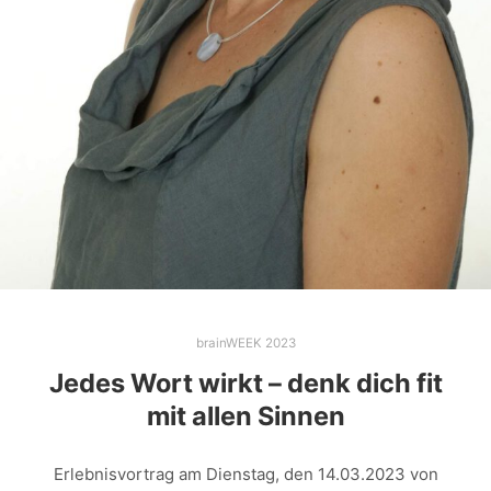
brainWEEK 2023
Jedes Wort wirkt – denk dich fit
mit allen Sinnen
Erlebnisvortrag am Dienstag, den 14.03.2023 von