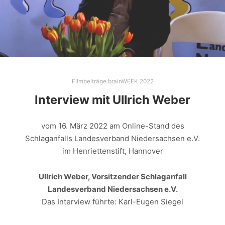
Filmbeiträge brainWEEK 2022
Interview mit Ullrich Weber
vom 16. März 2022 am Online-Stand des
Schlaganfalls Landesverband Niedersachsen e.V.
im Henriettenstift, Hannover
Ullrich Weber, Vorsitzender Schlaganfall
Landesverband Niedersachsen e.V.
Das Interview führte: Karl-Eugen Siegel