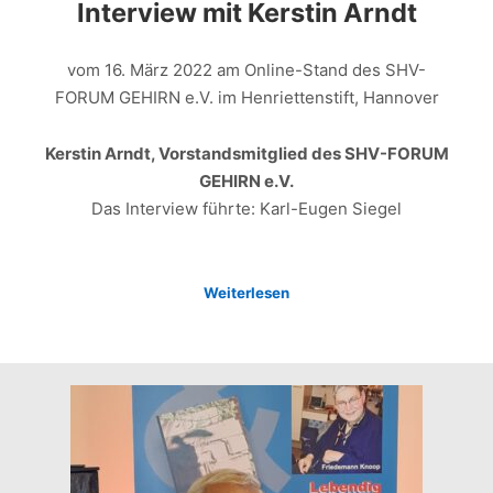
Interview mit Kerstin Arndt
vom 16. März 2022 am Online-Stand des SHV-
FORUM GEHIRN e.V. im Henriettenstift, Hannover
Kerstin Arndt, Vorstandsmitglied des SHV-FORUM
GEHIRN e.V.
Das Interview führte: Karl-Eugen Siegel
Weiterlesen