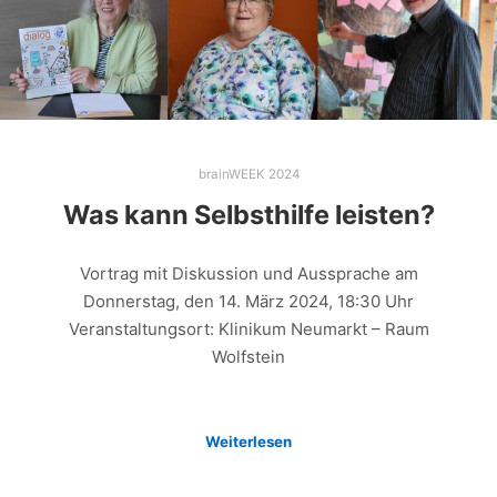
brainWEEK 2024
Was kann Selbsthilfe leisten?
Vortrag mit Diskussion und Aussprache am
Donnerstag, den 14. März 2024, 18:30 Uhr
Veranstaltungsort: Klinikum Neumarkt – Raum
Wolfstein
Weiterlesen