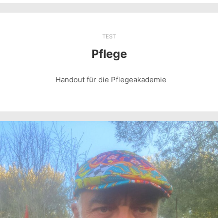
TEST
Pflege
Handout für die Pflegeakademie