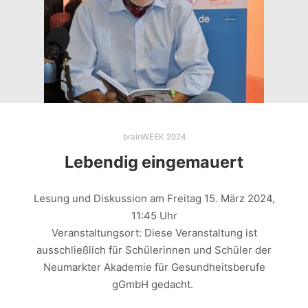
brainWEEK 2024
Lebendig eingemauert
Lesung und Diskussion am Freitag 15. März 2024,
11:45 Uhr
Veranstaltungsort: Diese Veranstaltung ist
ausschließlich für Schülerinnen und Schüler der
Neumarkter Akademie für Gesundheitsberufe
gGmbH gedacht.