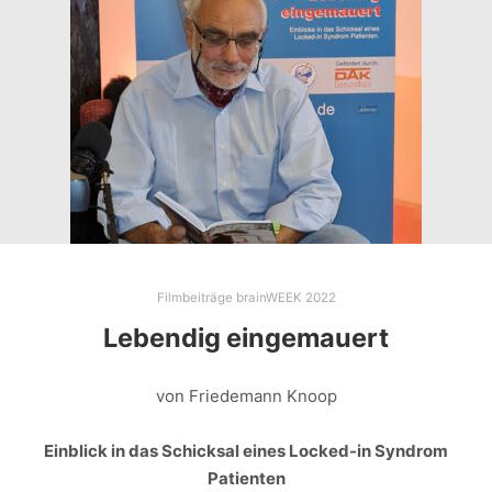
Filmbeiträge brainWEEK 2022
Lebendig eingemauert
von Friedemann Knoop
Einblick in das Schicksal eines Locked-in Syndrom
Patienten